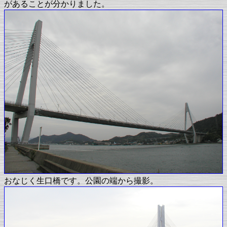
があることが分かりました。
おなじく生口橋です。公園の端から撮影。