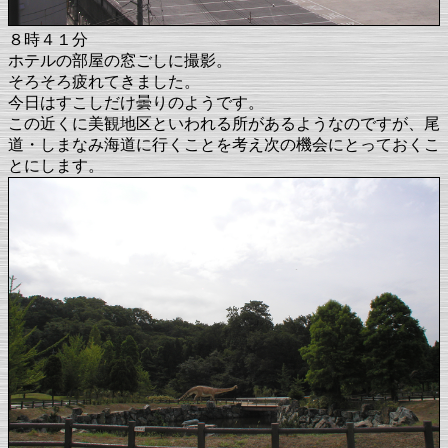
８時４１分
ホテルの部屋の窓ごしに撮影。
そろそろ疲れてきました。
今日はすこしだけ曇りのようです。
この近くに美観地区といわれる所があるようなのですが、尾
道・しまなみ海道に行くことを考え次の機会にとっておくこ
とにします。