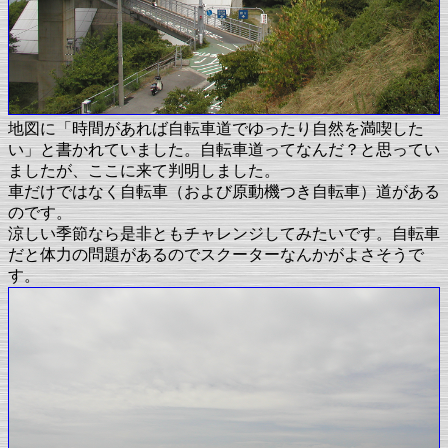
地図に「時間があれば自転車道でゆったり自然を満喫した
い」と書かれていました。自転車道ってなんだ？と思ってい
ましたが、ここに来て判明しました。
車だけではなく自転車（および原動機つき自転車）道がある
のです。
涼しい季節なら是非ともチャレンジしてみたいです。自転車
だと体力の問題があるのでスクーターなんかがよさそうで
す。