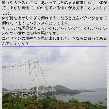
壁（やガラス）にぶちあたってもそのまま前進し続け、体が
持ち上がり裏側（足の生えている側）が見えることもありま
した。
体が持ち上がりすぎて倒れそうになると足をバタバタさせて
倒れないようにバランスをとってます。
ちょっとお馬鹿なところがかわいらしいです。かわいらしい
のですが微妙に気持ち悪いです。
エイリアンの幼生？を思い出しました。ちなみに目ってある
んでしょうか？