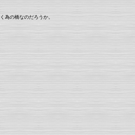
く為の橋なのだろうか。