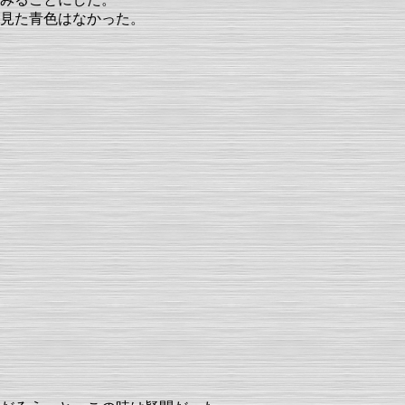
見た青色はなかった。