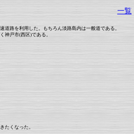
一覧
速道路を利用した。もちろん淡路島内は一般道である。
く神戸市(西区)である。
きたくなった。