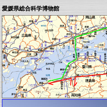
愛媛県総合科学博物館