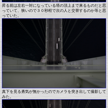
昇る前は左右一対になっている塔の頂上まで来るものだと思
っていて、狭いので３０秒程で次の人と交替するのか等と思
っていた。
真下を見る勇気が無かったのでカメラを突き出して撮影して
みた。