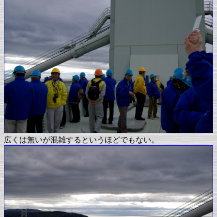
広くは無いが混雑するというほどでもない。