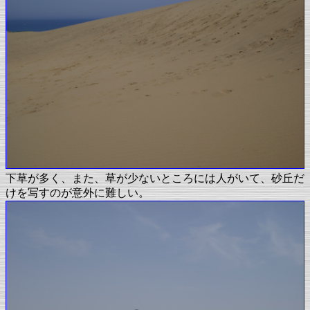
下草が多く、また、草が少ないところには人がいて、砂丘だ
けを写すのが意外に難しい。