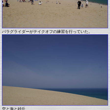
パラグライダーがテイクオフの練習を行っていた。
空と海と砂丘