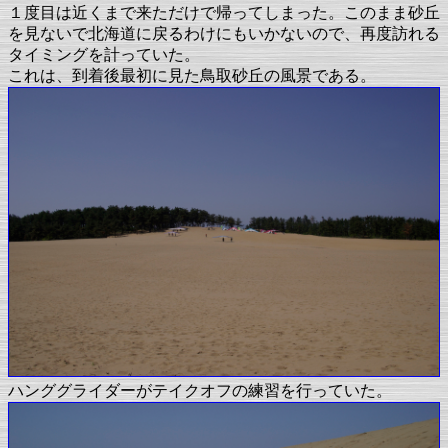
１度目は近くまで来ただけで帰ってしまった。このまま砂丘
を見ないで北海道に戻るわけにもいかないので、再度訪れる
タイミングを計っていた。
これは、到着後最初に見た鳥取砂丘の風景である。
ハンググライダーがテイクオフの練習を行っていた。