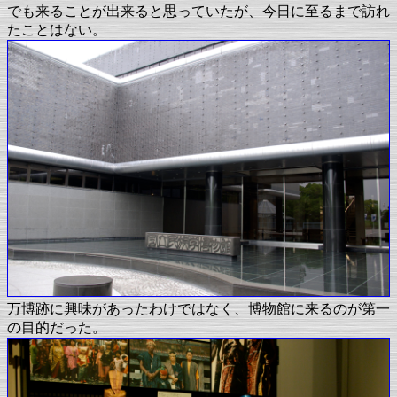
でも来ることが出来ると思っていたが、今日に至るまで訪れ
たことはない。
万博跡に興味があったわけではなく、博物館に来るのが第一
の目的だった。