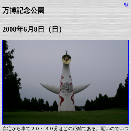
一覧
万博記念公園
2008年6月8日（日）
自宅から車で２０～３０分ほどの距離である。近いのでいつ