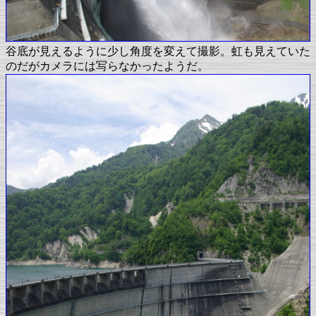
谷底が見えるように少し角度を変えて撮影。虹も見えていた
のだがカメラには写らなかったようだ。