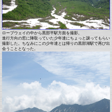
ロープウェイの中から黒部平駅方面を撮影。
進行方向の窓に陣取っていた少年達にちょっと譲ってもらい
撮影した。ちなみにこの少年達とは帰りの黒部湖駅で再び出
会うこととなった。