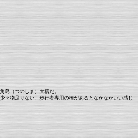
角島（つのしま）大橋だ。
少々物足りない。歩行者専用の橋があるとなかなかいい感じ