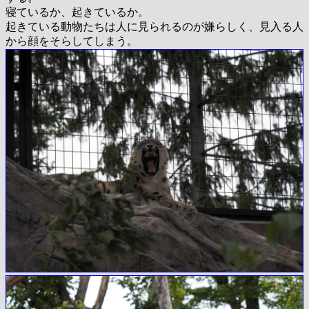
寝ているか、起きているか。
起きている動物たちは人に見られるのが嫌らしく、見入る人
から顔をそらしてしまう。