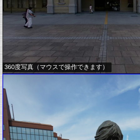
360度写真（マウスで操作できます）