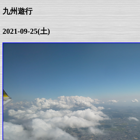
九州遊行
2021-09-25(土)