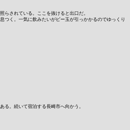
照らされている。ここを抜けると出口だ。
息つく。一気に飲みたいがビー玉が引っかかるのでゆっくり
ある。続いて宿泊する長崎市へ向かう。