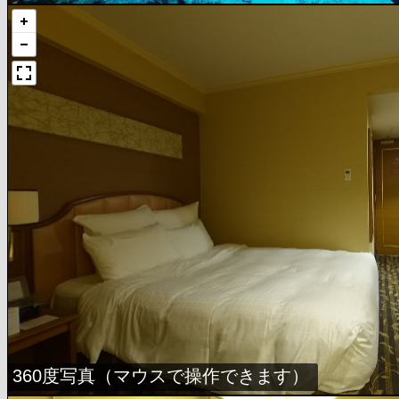
360度写真（マウスで操作できます）