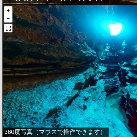
360度写真（マウスで操作できます）