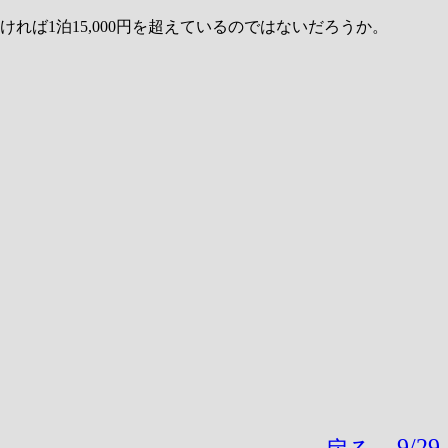
れば1泊15,000円を超えているのではないだろうか。
9/29