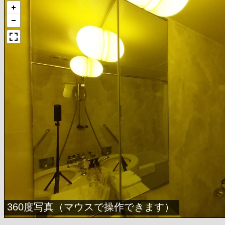
360度写真（マウスで操作できます）