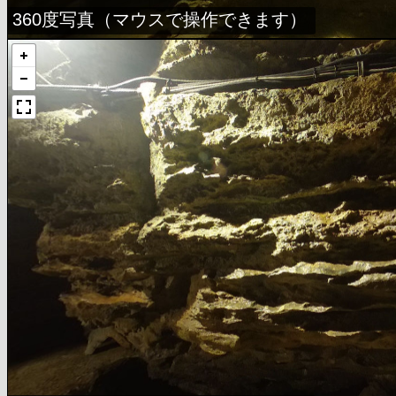
360度写真（マウスで操作できます）