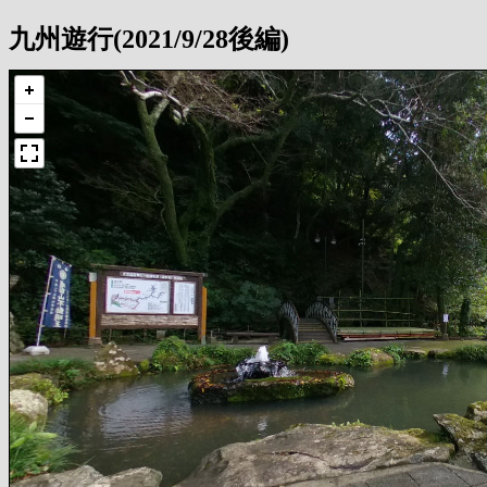
九州遊行(2021/9/28後編)