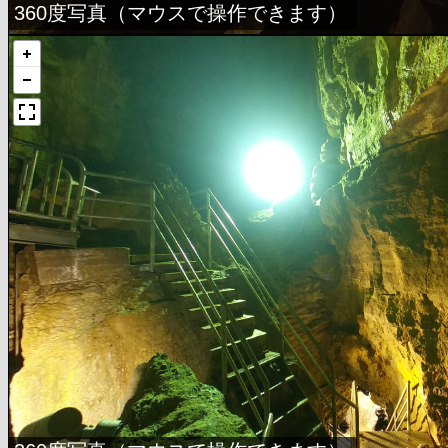
360度写真（マウスで操作できます）