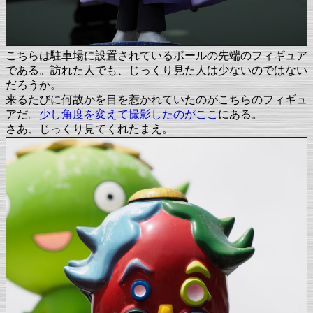
こちらは駐車場に設置されているポールの先端のフィギュア
である。訪れた人でも、じっくり見た人は少ないのではない
だろうか。
来るたびに何故かを目を惹かれていたのがこちらのフィギュ
アだ。
少し角度を変えて撮影したのがここ
にある。
さあ、じっくり見てくれたまえ。