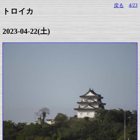
4/23
戻る
トロイカ
2023-04-22(土)