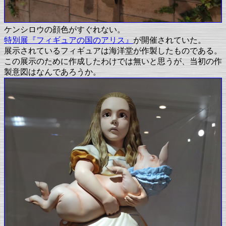
ケンシロウの顔色がすぐれない。
特別展『フィギュアの国のアリス』
が開催されていた。
展示されているフィギュアは海洋堂が作製したものである。
この展示のために作成したわけでは無いと思うが、当初の作
製意図はなんであろうか。