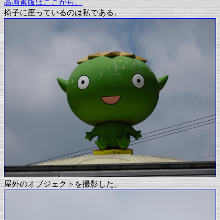
高画素版はここから。
椅子に座っているのは私である。
屋外のオブジェクトを撮影した。