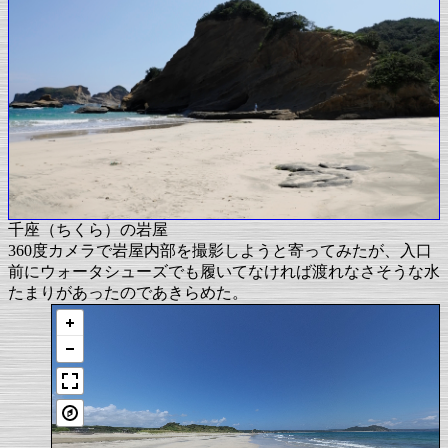
千座（ちくら）の岩屋
360度カメラで岩屋内部を撮影しようと寄ってみたが、入口
前にウォータシューズでも履いてなければ渡れなさそうな水
たまりがあったのであきらめた。