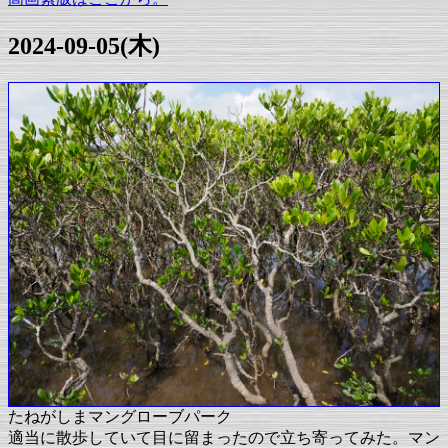
2024-09-05(木)
たねがしまマングローブパーク
適当に散歩していて目に留まったので立ち寄ってみた。マン