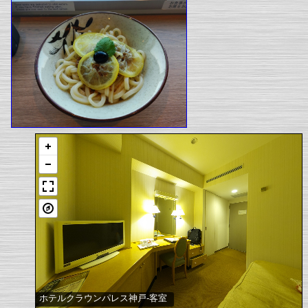
ホテルクラウンパレス神戸-客室