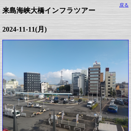
戻る
来島海峡大橋インフラツアー
2024-11-11(月)