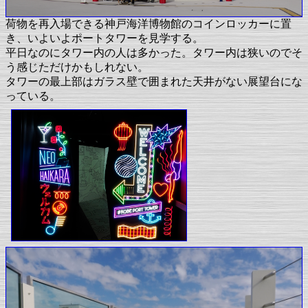
荷物を再入場できる神戸海洋博物館のコインロッカーに置
き、いよいよポートタワーを見学する。
平日なのにタワー内の人は多かった。タワー内は狭いのでそ
う感じただけかもしれない。
タワーの最上部はガラス壁で囲まれた天井がない展望台にな
っている。