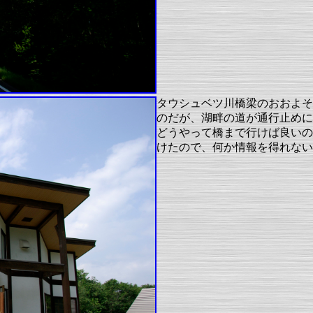
タウシュベツ川橋梁のおおよそ
のだが、湖畔の道が通行止めに
どうやって橋まで行けば良いの
けたので、何か情報を得れない