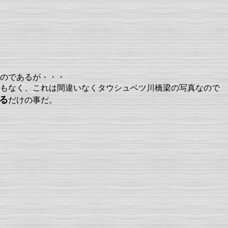
のであるが・・・
もなく、これは間違いなくタウシュベツ川橋梁の写真なので
る
だけの事だ。