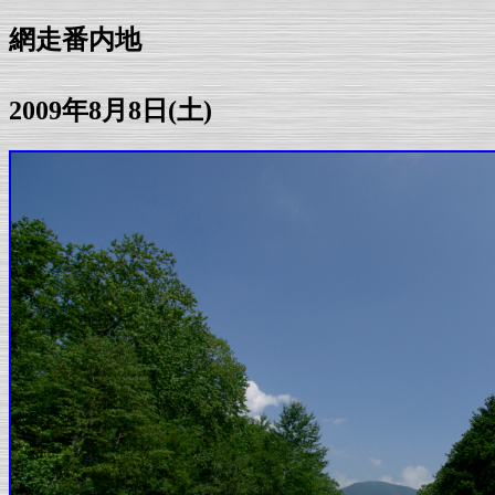
網走番内地
2009年8月8日(土)