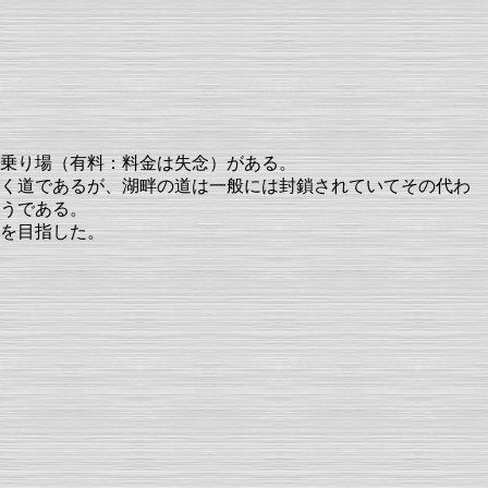
乗り場（有料：料金は失念）がある。
く道であるが、湖畔の道は一般には封鎖されていてその代わ
うである。
を目指した。