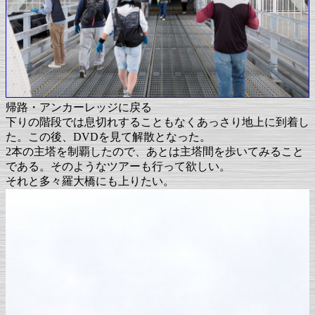
帰路・アンカーレッジに戻る
下りの階段では息切れすることもなくあっさり地上に到着し
た。この後、DVDを見て解散となった。
2本の主塔を制覇したので、あとは主塔間を歩いてみること
である。そのようなツアーも行って欲しい。
それと多々羅大橋にも上りたい。